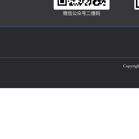
微信公众号二维码
Copyri