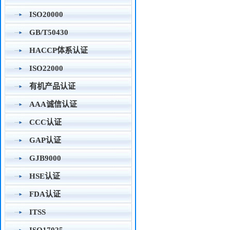
ISO20000
GB/T50430
HACCP体系认证
ISO22000
有机产品认证
AAA诚信认证
CCC认证
GAP认证
GJB9000
HSE认证
FDA认证
ITSS