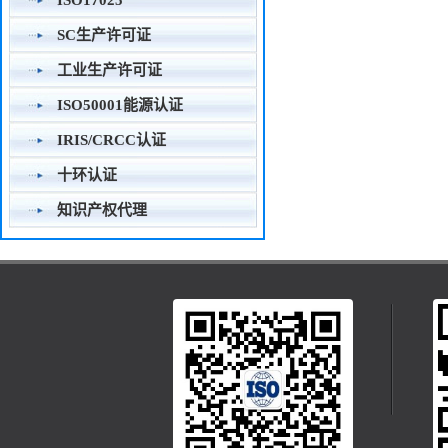
ISO17025
SC生产许可证
工业生产许可证
ISO50001能源认证
IRIS/CRCC认证
十环认证
知识产权代理