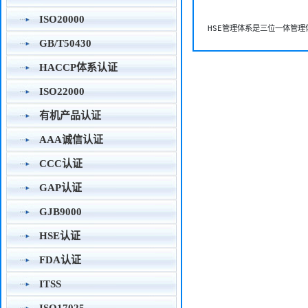
ISO20000
HSE管理体系是三位一体管
GB/T50430
HACCP体系认证
ISO22000
有机产品认证
AAA诚信认证
CCC认证
GAP认证
GJB9000
HSE认证
FDA认证
ITSS