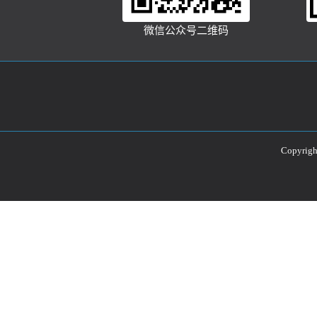
微信公众号二维码
Copyri