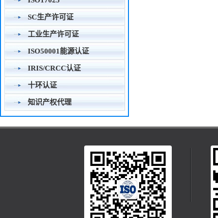
ISO17025
SC生产许可证
工业生产许可证
ISO50001能源认证
IRIS/CRCC认证
十环认证
知识产权代理