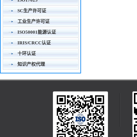
ISO17025
SC生产许可证
工业生产许可证
ISO50001能源认证
IRIS/CRCC认证
十环认证
知识产权代理