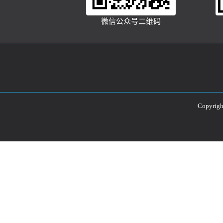
微信公众号二维码
Copyri