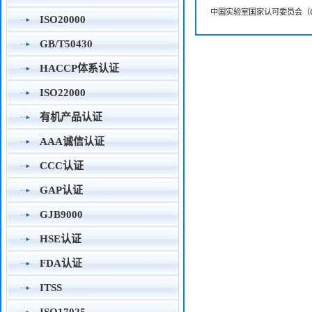
中国实验室国家认可委员会（C
ISO20000
GB/T50430
HACCP体系认证
ISO22000
有机产品认证
AAA诚信认证
CCC认证
GAP认证
GJB9000
HSE认证
FDA认证
ITSS