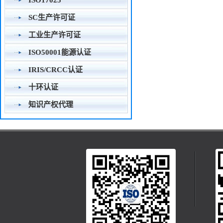
ISO17025
SC生产许可证
工业生产许可证
ISO50001能源认证
IRIS/CRCC认证
十环认证
知识产权代理