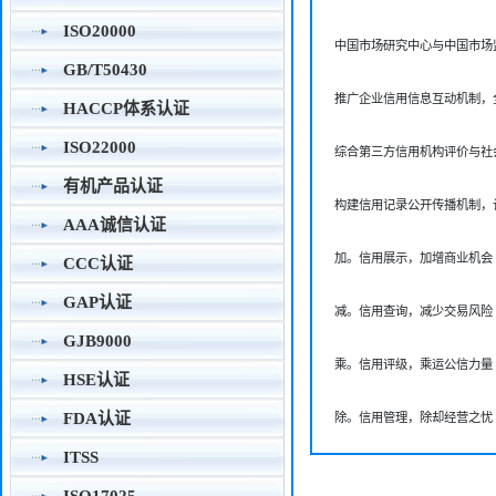
ISO20000
中国市场研究中心与中国市场
GB/T50430
推广企业信用信息互动机制，
HACCP体系认证
ISO22000
综合第三方信用机构评价与社
有机产品认证
构建信用记录公开传播机制，
AAA诚信认证
加。信用展示，加增商业机会

CCC认证
GAP认证
减。信用查询，减少交易风险

GJB9000
乘。信用评级，乘运公信力量

HSE认证
FDA认证
除。信用管理，除却经营之忧
ITSS