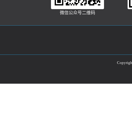
微信公众号二维码
Copyri